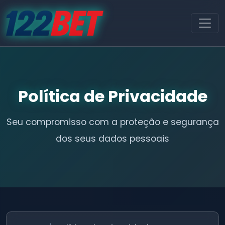
Política de Privacidade
Seu compromisso com a proteção e segurança
dos seus dados pessoais