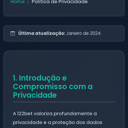
Home
Política de Privacidade
Última atualização:
Janeiro de 2024
1. Introdução e
Compromisso com a
Privacidade
A 122bet valoriza profundamente a
privacidade e a proteção dos dados