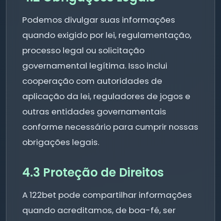
Podemos divulgar suas informações
quando exigido por lei, regulamentação,
processo legal ou solicitação
governamental legítima. Isso inclui
cooperação com autoridades de
aplicação da lei, reguladores de jogos e
outras entidades governamentais
conforme necessário para cumprir nossas
obrigações legais.
4.3 Proteção de Direitos
A 122bet pode compartilhar informações
quando acreditamos, de boa-fé, ser