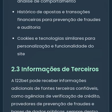
análise de comportamento
Histórico de apostas e transações
financeiras para prevenção de fraudes
e auditoria
Cookies e tecnologias similares para
personalização e funcionalidade do
site
2.3 Informações de Terceiros
A 122bet pode receber informações
adicionais de fontes terceiras confiáveis,
como agências de verificação de crédito,
provedores de prevenção de fraudes e
bases de dados públicas, sempre dentro