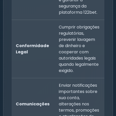
segurança da
plataforma 122bet.
Cumprir obrigações
regulatórias,
prevenir lavagem
Conformidade
de dinheiro e
Legal
cooperar com
autoridades legais
quando legalmente
exigido.
Enviar notificações
importantes sobre
sua conta,
Comunicações
alterações nos
termos, promoções