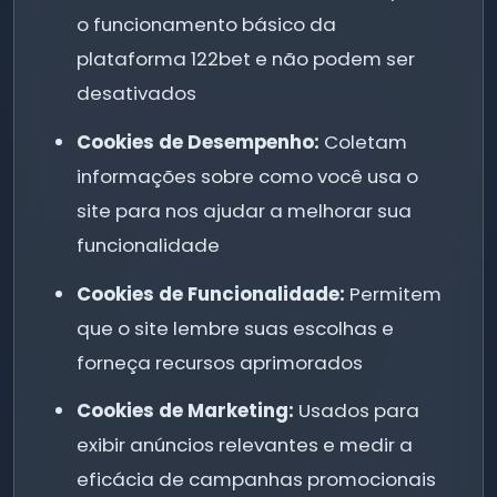
o funcionamento básico da
plataforma 122bet e não podem ser
desativados
Cookies de Desempenho:
Coletam
informações sobre como você usa o
site para nos ajudar a melhorar sua
funcionalidade
Cookies de Funcionalidade:
Permitem
que o site lembre suas escolhas e
forneça recursos aprimorados
Cookies de Marketing:
Usados para
exibir anúncios relevantes e medir a
eficácia de campanhas promocionais