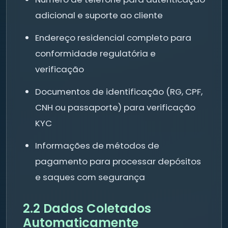
adicional e suporte ao cliente
Endereço residencial completo para
conformidade regulatória e
verificação
Documentos de identificação (RG, CPF,
CNH ou passaporte) para verificação
KYC
Informações de métodos de
pagamento para processar depósitos
e saques com segurança
2.2 Dados Coletados
Automaticamente