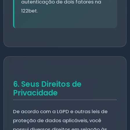
autenticação de dois fatores na
122bet.
6. Seus Direitos de
Privacidade
De acordo com a LGPD e outras leis de
proteção de dados aplicáveis, você
possui diversos direitos em relação às