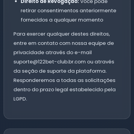
Direito de Revogação:
Você pode
retirar consentimentos anteriormente
fornecidos a qualquer momento
Para exercer qualquer destes direitos,
entre em contato com nossa equipe de
privacidade através do e-mail
suporte@122bet-club.br.com
ou através
da seção de suporte da plataforma.
Responderemos a todas as solicitações
dentro do prazo legal estabelecido pela
LGPD.