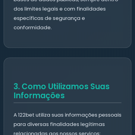
dos limites legais e com finalidades
específicas de segurança e
conformidade.
3. Como Utilizamos Suas
Informações
A 122bet utiliza suas informações pessoais
para diversas finalidades legítimas
relacionadas aos nossos serviços: