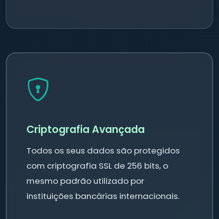
Criptografia Avançada
Todos os seus dados são protegidos
com criptografia SSL de 256 bits, o
mesmo padrão utilizado por
instituições bancárias internacionais.