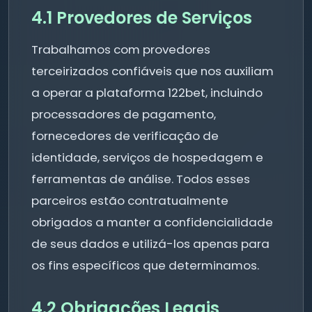
4.1 Provedores de Serviços
Trabalhamos com provedores
terceirizados confiáveis que nos auxiliam
a operar a plataforma 122bet, incluindo
processadores de pagamento,
fornecedores de verificação de
identidade, serviços de hospedagem e
ferramentas de análise. Todos esses
parceiros estão contratualmente
obrigados a manter a confidencialidade
de seus dados e utilizá-los apenas para
os fins específicos que determinamos.
4.2 Obrigações Legais