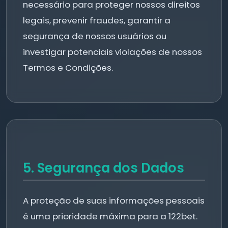
necessário para proteger nossos direitos
legais, prevenir fraudes, garantir a
segurança de nossos usuários ou
investigar potenciais violações de nossos
Termos e Condições.
5. Segurança dos Dados
A proteção de suas informações pessoais
é uma prioridade máxima para a 122bet.