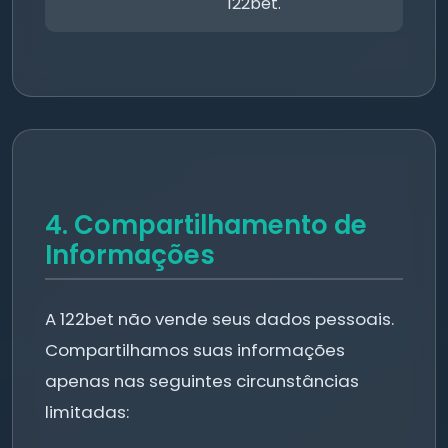
122bet.
4. Compartilhamento de
Informações
A 122bet não vende seus dados pessoais.
Compartilhamos suas informações
apenas nas seguintes circunstâncias
limitadas: