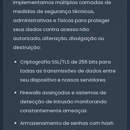
Implementamos múltiplas camadas de
medidas de segurança técnicas,
administrativas e físicas para proteger
seus dados contra acesso não
autorizado, alteração, divulgação ou
destruição:
Criptografia SSL/TLS de 256 bits para
todas as transmissões de dados entre
seu dispositivo e nossos servidores
Firewalls avançados e sistemas de
detecção de intrusão monitorando
constantemente ameaças
Armazenamento de senhas com hash