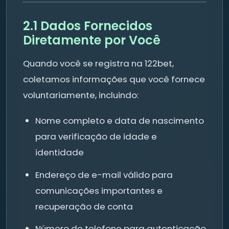
2.1 Dados Fornecidos
Diretamente por Você
Quando você se registra na 122bet,
coletamos informações que você fornece
voluntariamente, incluindo:
Nome completo e data de nascimento
para verificação de idade e
identidade
Endereço de e-mail válido para
comunicações importantes e
recuperação de conta
Número de telefone para autenticação