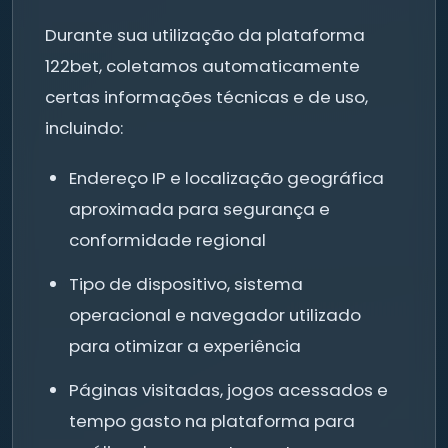
Durante sua utilização da plataforma
122bet, coletamos automaticamente
certas informações técnicas e de uso,
incluindo:
Endereço IP e localização geográfica
aproximada para segurança e
conformidade regional
Tipo de dispositivo, sistema
operacional e navegador utilizado
para otimizar a experiência
Páginas visitadas, jogos acessados e
tempo gasto na plataforma para