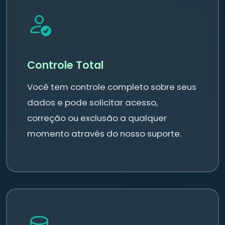
Controle Total
Você tem controle completo sobre seus
dados e pode solicitar acesso,
correção ou exclusão a qualquer
momento através do nosso suporte.