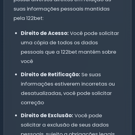
suas informações pessoais mantidas
pela 122bet:
Direito de Acesso:
Você pode solicitar
uma cópia de todos os dados
pessoais que a 122bet mantém sobre
você
Direito de Retificação:
Se suas
informações estiverem incorretas ou
desatualizadas, você pode solicitar
correção
Direito de Exclusão:
Você pode
solicitar a exclusão de seus dados
pessoais, sujeito a obrigações legais