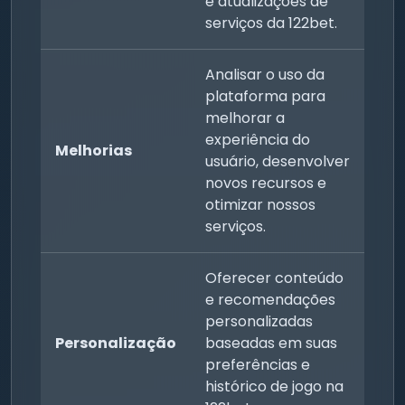
e atualizações de
serviços da 122bet.
Analisar o uso da
plataforma para
melhorar a
experiência do
Melhorias
usuário, desenvolver
novos recursos e
otimizar nossos
serviços.
Oferecer conteúdo
e recomendações
personalizadas
Personalização
baseadas em suas
preferências e
histórico de jogo na