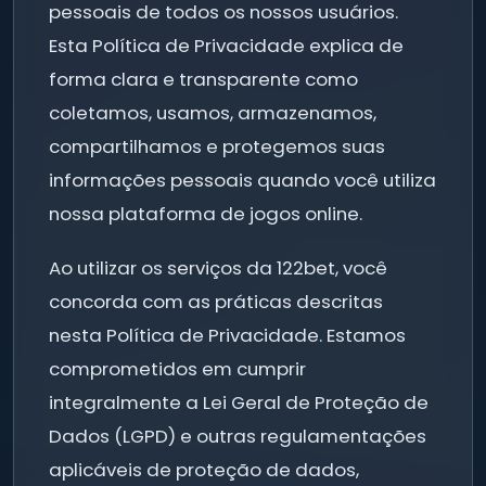
pessoais de todos os nossos usuários.
Esta Política de Privacidade explica de
forma clara e transparente como
coletamos, usamos, armazenamos,
compartilhamos e protegemos suas
informações pessoais quando você utiliza
nossa plataforma de jogos online.
Ao utilizar os serviços da 122bet, você
concorda com as práticas descritas
nesta Política de Privacidade. Estamos
comprometidos em cumprir
integralmente a Lei Geral de Proteção de
Dados (LGPD) e outras regulamentações
aplicáveis de proteção de dados,