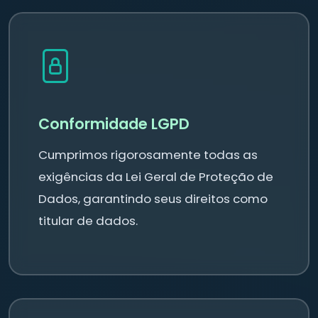
Conformidade LGPD
Cumprimos rigorosamente todas as
exigências da Lei Geral de Proteção de
Dados, garantindo seus direitos como
titular de dados.