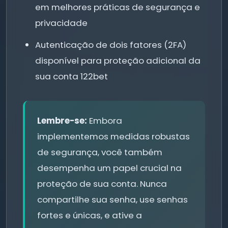
em melhores práticas de segurança e
privacidade
Autenticação de dois fatores (2FA)
disponível para proteção adicional da
sua conta 122bet
Lembre-se:
Embora
implementemos medidas robustas
de segurança, você também
desempenha um papel crucial na
proteção de sua conta. Nunca
compartilhe sua senha, use senhas
fortes e únicas, e ative a