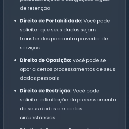
de retenção
Direito de Portabilidade:
Você pode
solicitar que seus dados sejam
transferidos para outro provedor de
serviços
Direito de Oposição:
Você pode se
opor a certos processamentos de seus
dados pessoais
Direito de Restrição:
Você pode
solicitar a limitação do processamento
de seus dados em certas
circunstâncias