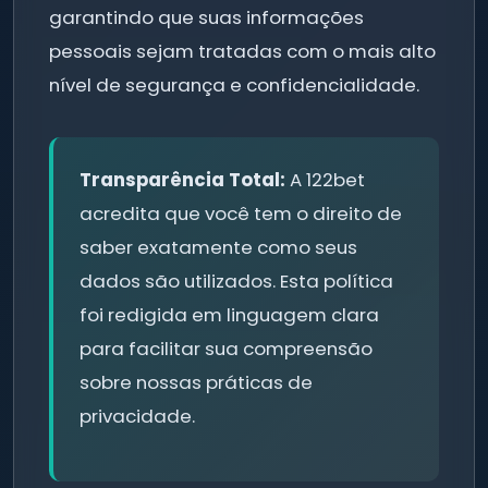
garantindo que suas informações
pessoais sejam tratadas com o mais alto
nível de segurança e confidencialidade.
Transparência Total:
A 122bet
acredita que você tem o direito de
saber exatamente como seus
dados são utilizados. Esta política
foi redigida em linguagem clara
para facilitar sua compreensão
sobre nossas práticas de
privacidade.