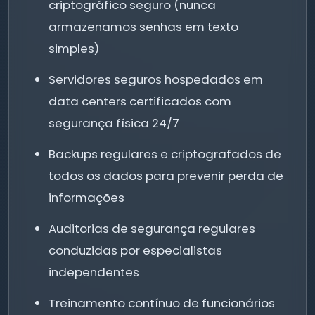
criptográfico seguro (nunca
armazenamos senhas em texto
simples)
Servidores seguros hospedados em
data centers certificados com
segurança física 24/7
Backups regulares e criptografados de
todos os dados para prevenir perda de
informações
Auditorias de segurança regulares
conduzidas por especialistas
independentes
Treinamento contínuo de funcionários