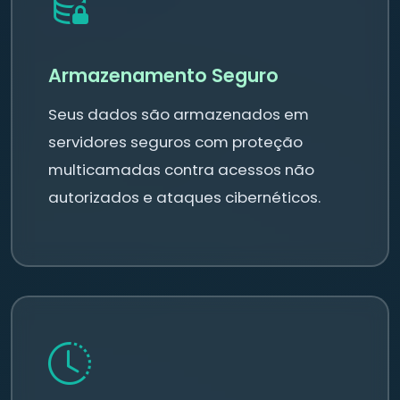
Armazenamento Seguro
Seus dados são armazenados em
servidores seguros com proteção
multicamadas contra acessos não
autorizados e ataques cibernéticos.