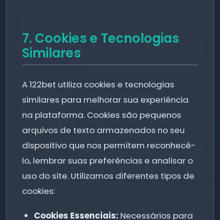
7. Cookies e Tecnologias
Similares
A 122bet utiliza cookies e tecnologias
similares para melhorar sua experiência
na plataforma. Cookies são pequenos
arquivos de texto armazenados no seu
dispositivo que nos permitem reconhecê-
lo, lembrar suas preferências e analisar o
uso do site. Utilizamos diferentes tipos de
cookies:
Cookies Essenciais:
Necessários para