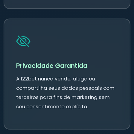
Privacidade Garantida
A 122bet nunca vende, aluga ou
compartilha seus dados pessoais com
terceiros para fins de marketing sem
seu consentimento explícito.