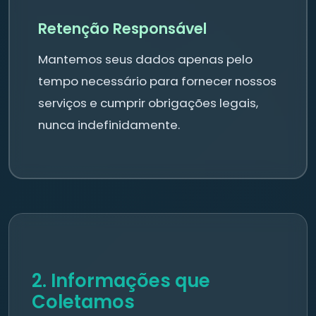
Retenção Responsável
Mantemos seus dados apenas pelo
tempo necessário para fornecer nossos
serviços e cumprir obrigações legais,
nunca indefinidamente.
2. Informações que
Coletamos