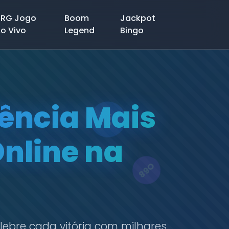
HRG Jogo
Boom
Jackpot
o Vivo
Legend
Bingo
iência Mais
I22
nline na
O68
elebre cada vitória com milhares