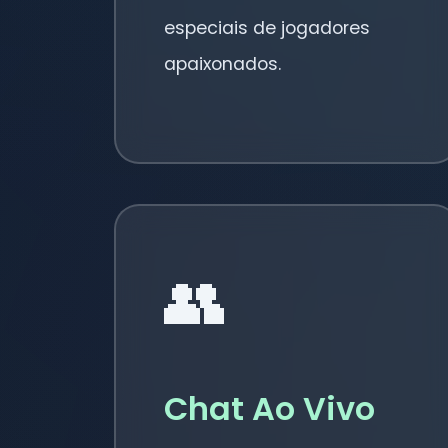
especiais de jogadores
apaixonados.
👥
Chat Ao Vivo