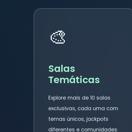
🎨
Salas
Temáticas
Explore mais de 10 salas
exclusivas, cada uma com
temas únicos, jackpots
diferentes e comunidades