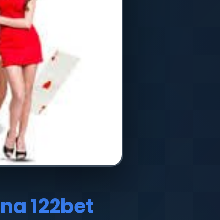
 na 122bet